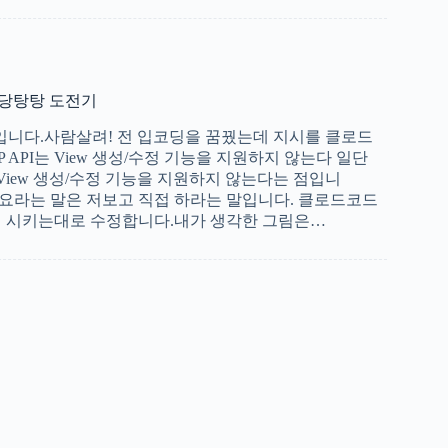
당탕탕 도전기
탄입니다.사람살려! 전 입코딩을 꿈꿨는데 지시를 클로드
CP API는 View 생성/수정 기능을 지원하지 않는다 일단
I는 View 생성/수정 기능을 지원하지 않는다는 점입니
해주세요라는 말은 저보고 직접 하라는 말입니다. 클로드코드
서 시키는대로 수정합니다.내가 생각한 그림은…