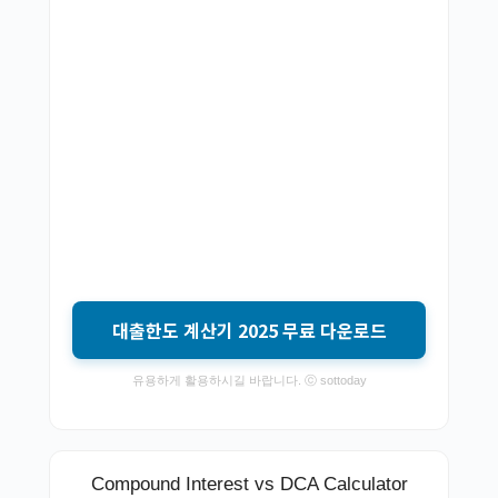
대출한도 계산기 2025 무료 다운로드
유용하게 활용하시길 바랍니다. ⓒ sottoday
Compound Interest vs DCA Calculator