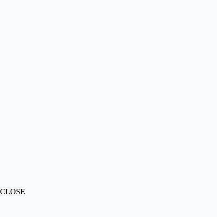
CLOSE