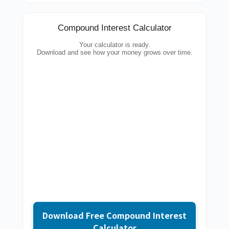
Compound Interest Calculator
Your calculator is ready.
Download and see how your money grows over time.
Download Free Compound Interest
Calculator