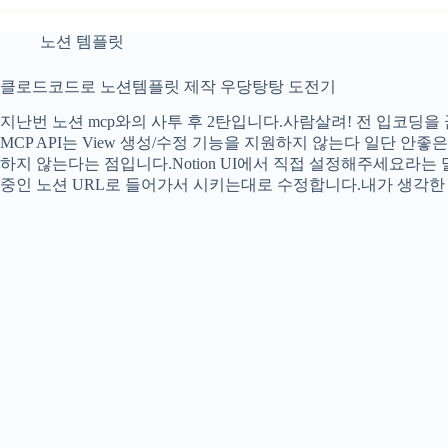
노션 템플릿
클로드코드로 노션템플릿 제작 우당탕탕 도전기
지난번 노션 mcp와의 사투 후 2탄입니다.사람살려! 전 입코딩을 
MCP API는 View 생성/수정 기능을 지원하지 않는다 일단 안좋은 소
하지 않는다는 점입니다.Notion UI에서 직접 설정해주세요라는
중인 노션 URL로 들어가서 시키는대로 수정합니다.내가 생각한