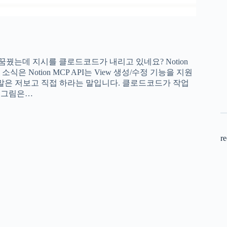
꿈꿨는데 지시를 클로드코드가 내리고 있네요? Notion
식은 Notion MCP API는 View 생성/수정 기능을 지원
 말은 저보고 직접 하라는 말입니다. 클로드코드가 작업
 그림은…
re