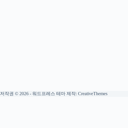
저작권 © 2026 - 워드프레스 테마 제작:
CreativeThemes