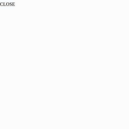
CLOSE