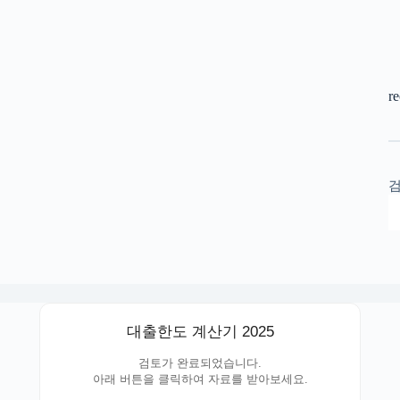
r
대출한도 계산기 2025
검토가 완료되었습니다.
아래 버튼을 클릭하여 자료를 받아보세요.