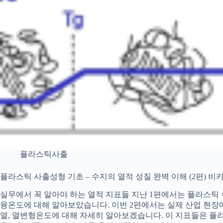
플라스틱사출
플라스틱 사출성형 기초 – 수지의 열적 성질 완벽 이해 (2편) 
실무에서 꼭 알아야 하는 열적 지표들 지난 1편에서는 플라스틱
융온도에 대해 알아보았습니다. 이번 2편에서는 실제 산업 현장
열, 열변형온도에 대해 자세히 알아보겠습니다. 이 지표들은 플