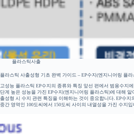
플라스틱사출
플라스틱 사출성형 기초 완벽 가이드 – EP수지(엔지니어링 플라스
고성능 플라스틱 EP수지의 종류와 특징 앞선 편에서 범용수지에
단계 높은 성능을 가진 EP수지(엔지니어링 플라스틱)에 대해 알
출성형 시 수지 관련 특징을 이해하는 것이 중요합니다. EP수지
중간 영역인 100도씨에서 150도씨 사이의 내열성을 가진 수지입