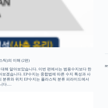
틱)의 이해 (2편)
re
 대해 알아보았습니다. 이번 편에서는 범용수지보다 한
아보겠습니다. EP수지는 중합법에 따른 수지 특성과 사
의 분류와 위치 EP수지는 플라스틱 분류 피라미드에서
니다.…