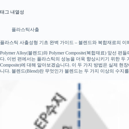
태그
내열성
플라스틱사출
플라스틱 사출성형 기초 완벽 가이드 – 블렌드와 복합재료의 이해 
Polymer Alloy(블렌드)와 Polymer Composite(복합재료
다. 이번 편에서는 플라스틱의 성능을 더욱 향상시키기 위한 두 가지 방법
Composite)에 대해 알아보겠습니다. 이 두 가지 방법은 실제
니다. 블렌드(Blend)란 무엇인가 블렌드는 두 가지 이상의 수