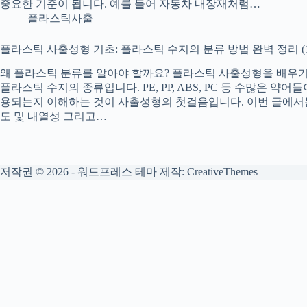
중요한 기준이 됩니다. 예를 들어 자동차 내장재처럼…
플라스틱사출
플라스틱 사출성형 기초: 플라스틱 수지의 분류 방법 완벽 정리 (
왜 플라스틱 분류를 알아야 할까요? 플라스틱 사출성형을 배우기
플라스틱 수지의 종류입니다. PE, PP, ABS, PC 등 수많은 
용되는지 이해하는 것이 사출성형의 첫걸음입니다. 이번 글에서는
도 및 내열성 그리고…
저작권 © 2026 - 워드프레스 테마 제작:
CreativeThemes