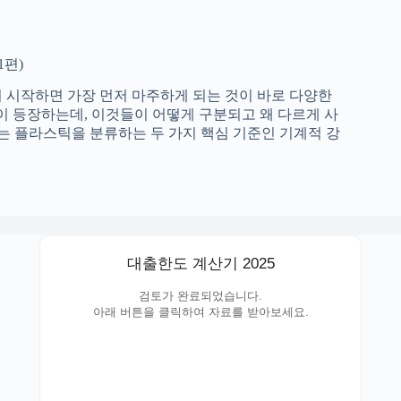
1편)
 시작하면 가장 먼저 마주하게 되는 것이 바로 다양한
약어들이 등장하는데, 이것들이 어떻게 구분되고 왜 다르게 사
 플라스틱을 분류하는 두 가지 핵심 기준인 기계적 강
대출한도 계산기 2025
검토가 완료되었습니다.
아래 버튼을 클릭하여 자료를 받아보세요.