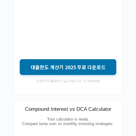
대출한도 계산기 2025 무료 다운로드
유용하게 활용하시길 바랍니다. ⓒ sottoday
Compound Interest vs DCA Calculator
Your calculator is ready.
Compare lump sum vs monthly investing strategies.