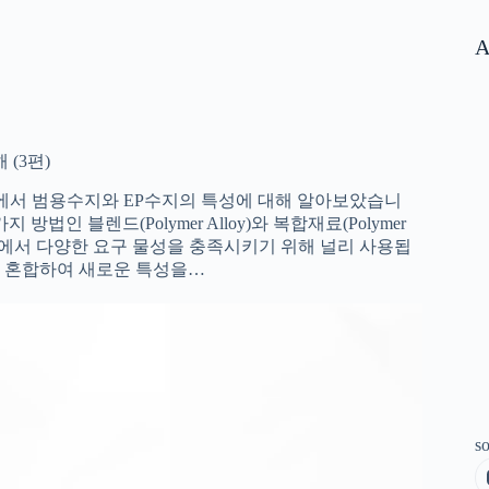
A
(3편)
) 앞선 편들에서 범용수지와 EP수지의 특성에 대해 알아보았습니
인 블렌드(Polymer Alloy)와 복합재료(Polymer
 현장에서 다양한 요구 물성을 충족시키기 위해 널리 사용됩
지를 혼합하여 새로운 특성을…
so