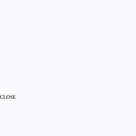
CLOSE