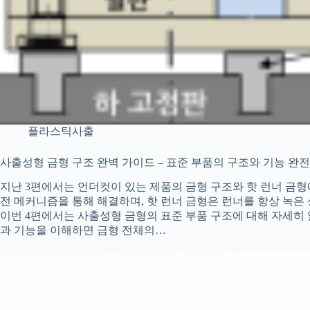
플라스틱사출
사출성형 금형 구조 완벽 가이드 – 표준 부품의 구조와 기능 완전 
지난 3편에서는 언더컷이 있는 제품의 금형 구조와 핫 런너 금
전 메커니즘을 통해 해결하며, 핫 런너 금형은 런너를 항상 녹
이번 4편에서는 사출성형 금형의 표준 부품 구조에 대해 자세히
과 기능을 이해하면 금형 전체의…