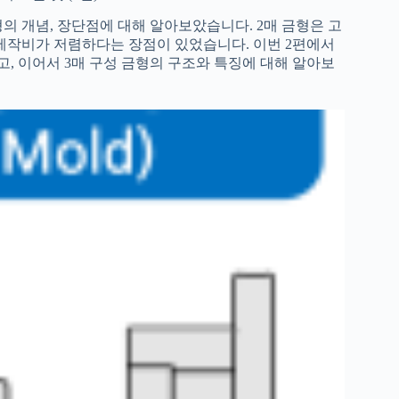
의 개념, 장단점에 대해 알아보았습니다. 2매 금형은 고
 제작비가 저렴하다는 장점이 있었습니다. 이번 2편에서
고, 이어서 3매 구성 금형의 구조와 특징에 대해 알아보