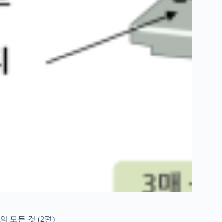
 모든 것 (2편)