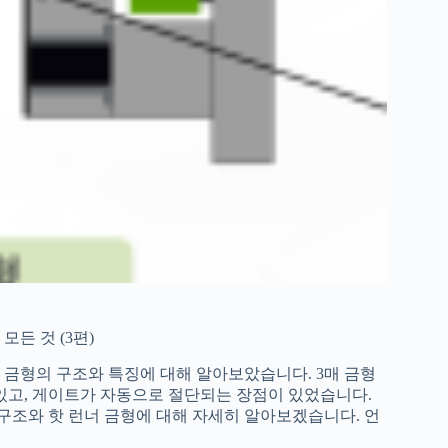
든 것 (3편)
성 금형의 구조와 특징에 대해 알아보았습니다. 3매 금형
 있고, 게이트가 자동으로 절단되는 장점이 있었습니다.
구조와 핫 런너 금형에 대해 자세히 알아보겠습니다. 언