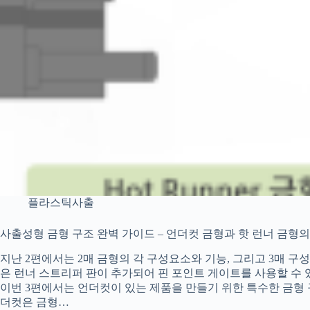
플라스틱사출
사출성형 금형 구조 완벽 가이드 – 언더컷 금형과 핫 런너 금형의 모
지난 2편에서는 2매 금형의 각 구성요소와 기능, 그리고 3매 구
은 런너 스트리퍼 판이 추가되어 핀 포인트 게이트를 사용할 수
이번 3편에서는 언더컷이 있는 제품을 만들기 위한 특수한 금형 
더컷은 금형…