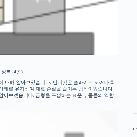
정복 (4편)
형에 대해 알아보았습니다. 언더컷은 슬라이드 코어나 회
은 상태로 유지하여 재료 손실을 줄이는 방식이었습니다.
 알아보겠습니다. 금형을 구성하는 표준 부품들의 역할
re