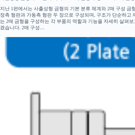
지난 1편에서는 사출성형 금형의 기본 분류 체계와 2매 구성 금형
정측 형판과 가동측 형판 두 장으로 구성되며, 구조가 단순하고
는 2매 금형을 구성하는 각 부품의 역할과 기능을 자세히 살펴보
겠습니다. 2매 구성…