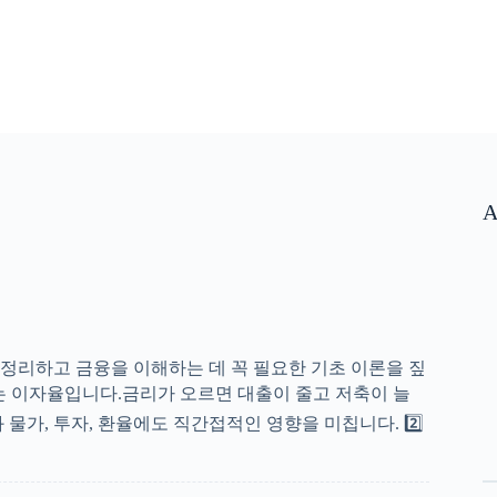
A
정리하고 금융을 이해하는 데 꼭 필요한 기초 이론을 짚
하는 이자율입니다.금리가 오르면 대출이 줄고 저축이 늘
물가, 투자, 환율에도 직간접적인 영향을 미칩니다. 2️⃣