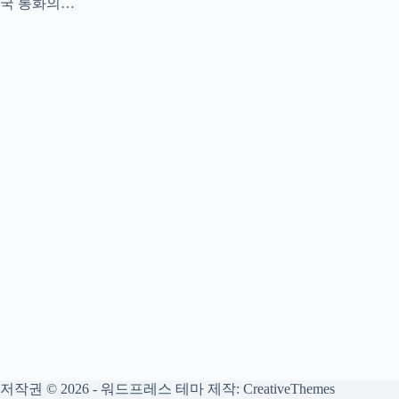
국 통화의…
저작권 © 2026 - 워드프레스 테마 제작:
CreativeThemes