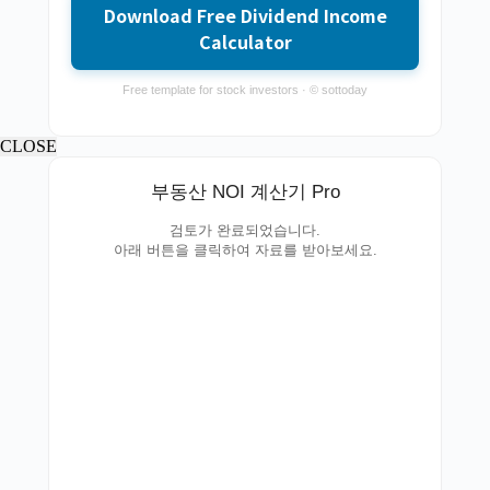
Download Free Dividend Income
Calculator
Free template for stock investors · © sottoday
CLOSE
부동산 NOI 계산기 Pro
검토가 완료되었습니다.
아래 버튼을 클릭하여 자료를 받아보세요.