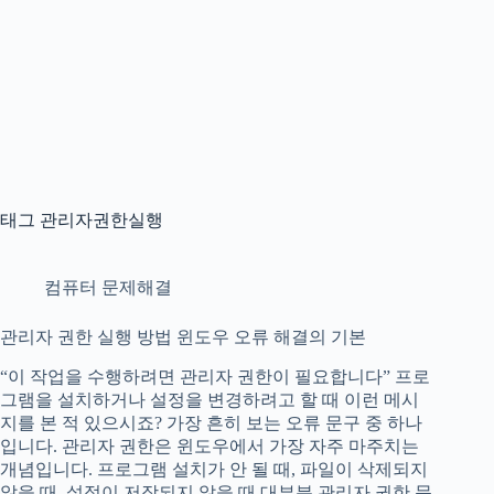
태그
관리자권한실행
컴퓨터 문제해결
관리자 권한 실행 방법 윈도우 오류 해결의 기본
“이 작업을 수행하려면 관리자 권한이 필요합니다” 프로
그램을 설치하거나 설정을 변경하려고 할 때 이런 메시
지를 본 적 있으시죠? 가장 흔히 보는 오류 문구 중 하나
입니다. 관리자 권한은 윈도우에서 가장 자주 마주치는
개념입니다. 프로그램 설치가 안 될 때, 파일이 삭제되지
않을 때, 설정이 저장되지 않을 때 대부분 관리자 권한 문