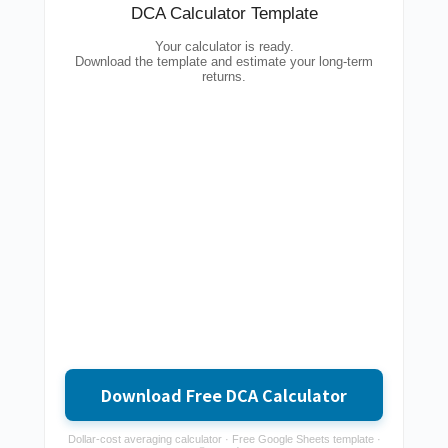
DCA Calculator Template
Your calculator is ready.
Download the template and estimate your long-term
returns.
Download Free DCA Calculator
Dollar-cost averaging calculator · Free Google Sheets template ·