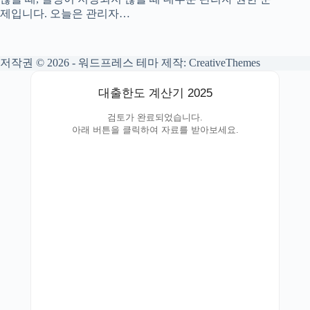
제입니다. 오늘은 관리자…
저작권 © 2026 - 워드프레스 테마 제작:
CreativeThemes
대출한도 계산기 2025
검토가 완료되었습니다.
아래 버튼을 클릭하여 자료를 받아보세요.