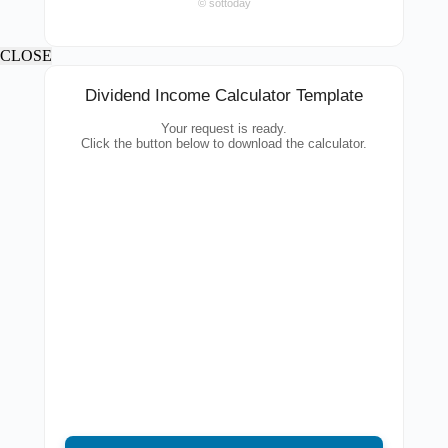
© sottoday
CLOSE
Dividend Income Calculator Template
Your request is ready.
Click the button below to download the calculator.