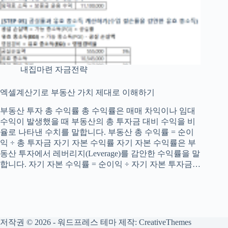
내집마련 자금전략
엑셀계산기로 부동산 가치 제대로 이해하기
부동산 투자 총 수익률 총 수익률은 매매 차익이나 임대
수익이 발생했을 때 부동산의 총 투자금 대비 수익을 비
율로 나타낸 수치를 말합니다. 부동산 총 수익률 = 순이
익 ÷ 총 투자금 자기 자본 수익률 자기 자본 수익률은 부
동산 투자에서 레버리지(Leverage)를 감안한 수익률을 말
합니다. 자기 자본 수익률 = 순이익 ÷ 자기 자본 투자금…
저작권 © 2026 - 워드프레스 테마 제작:
CreativeThemes