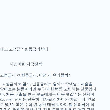
태그
고정금리변동금리차이
내집마련 자금전략
고정금리 vs 변동금리, 어떤 게 유리할까?
“고정금리로 할까, 변동금리로 할까?” 주택담보대출을
알아보는 분들이라면 누구나 한 번쯤 고민하는 질문입니
다. 처음 대출을 받는 분들에게는 더욱 헷갈리는 선택이
죠. 금리 선택은 단순히 이자율의 차이가 아닙니다. 앞으
로 몇 년, 혹은 수십 년 동안 매달 갚아야 할 원리금에 직
접적인 영향을 미칩니다. 같은 금액을 빌려도 어떤 금리