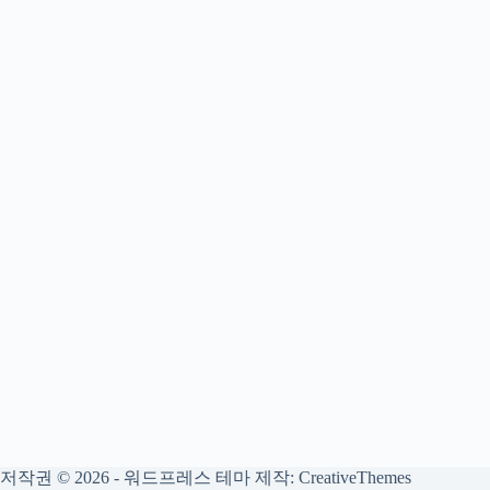
저작권 © 2026 - 워드프레스 테마 제작:
CreativeThemes