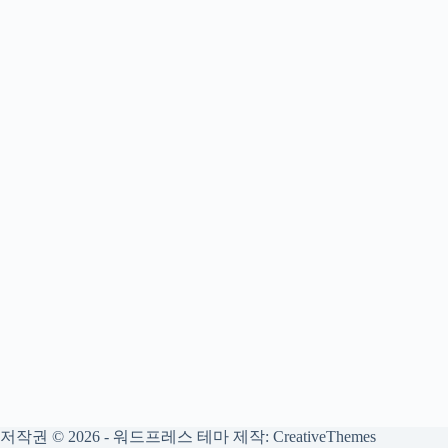
저작권 © 2026 - 워드프레스 테마 제작:
CreativeThemes