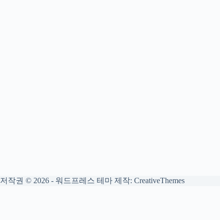
저작권 © 2026 - 워드프레스 테마 제작:
CreativeThemes
대출한도 계산기 2025
검토가 완료되었습니다.