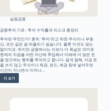
실용금융
금융투자 기초 : 투자 수익률과 리스크 총정리
투자란 무엇인가? 흔히 ‘투자’라고 하면 주식이나 부동
산, 코인 같은 걸 떠올리기 쉽습니다. 물론 이것도 맞는
말이지요. 하지만 금융에서는 이보다 더 폭넓은 의미로
현재의 자금을 어떤 자산에 투입해서 미래에 더 많은 돈
을 얻으려는 행위를 투자라고 합니다. 쉽게 말해, 지금 돈
을 쓰지 않고 주식이나 채권, 펀드, 예금 등에 넣어두면
시간이 지나면서 이자나…
더 보기
금
융
투
자
기
초