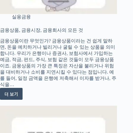
기
실용금융
금융상품, 금융시장, 금융회사의 모든 것
금융상품이란 무엇인가? 금융상품이라는 건 쉽게 말하
면, 돈을 예치하거나 빌리거나 굴릴 수 있는 상품을 의미
합니다. 우리가 은행이나 증권사, 보험사에서 가입하는
예금, 적금, 펀드, 주식, 보험 같은 것들이 모두 금융상품
이죠. 금융상품의 가장 큰 특징은 자산을 불리거나 위험
을 대비하거나 소비를 지연시킬 수 있다는 점입니다. 예
를 들어, 일정 금액을 은행에 저축해서 이자를 받거나, 주
식을…
더 보기
금
융
상
품,
금
융