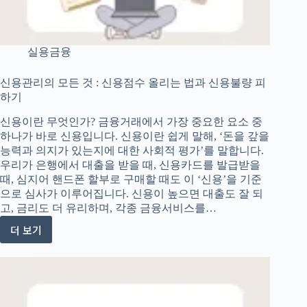
실용금융
신용관리의 모든 것 : 신용점수 올리는 법과 신용불량 피
하기
신용이란 무엇인가? 금융거래에서 가장 중요한 요소 중
하나가 바로 신용입니다. 신용이란 쉽게 말해, ‘돈을 갚을
능력과 의지가 있는지에 대한 사회적 평가’를 말합니다.
우리가 은행에서 대출을 받을 때, 신용카드를 발급받을
때, 심지어 핸드폰 할부로 구매할 때도 이 ‘신용’을 기준
으로 심사가 이루어집니다. 신용이 높으면 대출도 잘 되
고, 금리도 더 유리하며, 각종 금융서비스를…
더 보기
신
용
관
리
의