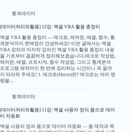
통계데이터
[데이터처리와활용] 12강. 엑셀 VBA 활용 총정리
엑셀 VBA 활용 총정리 — 매크로, 제어문, 배열, 함수, 통
계분석까지 완벽정리 안녕하세요! 이번 글에서는 엑셀
VBA 강의의 마지막 강의인 엑셀 VBA 활용 총정리 내용
을 기초부터 꼼꼼하게 정리해보겠습니다.매크로 작성법,
제어문, 배열, 프로시저, 함수 작성법, 그리고 통계분석
프로그램 제작까지 한 번에 정리하는 시간이니 꼭 끝까
지 따라와 주세요! 1. 매크로(Macro)란? 매크로는 여러 명
령을…
통계데이터
[데이터처리와활용] 11강. 엑셀 사용자 정의 폼으로 데이
터 자동화
엑셀 사용자 정의 폼으로 데이터 자동화 — 폼 제작과 목