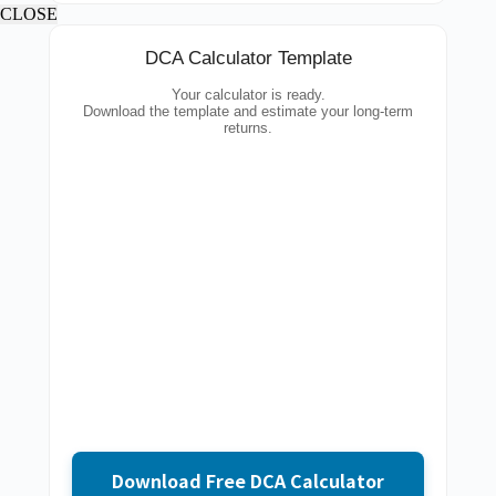
CLOSE
DCA Calculator Template
Your calculator is ready.
Download the template and estimate your long-term
returns.
Download Free DCA Calculator