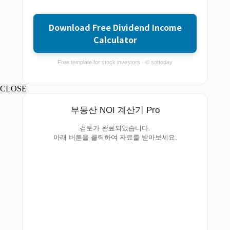
Download Free Dividend Income
Calculator
Free template for stock investors · © sottoday
CLOSE
부동산 NOI 계산기 Pro
검토가 완료되었습니다.
아래 버튼을 클릭하여 자료를 받아보세요.