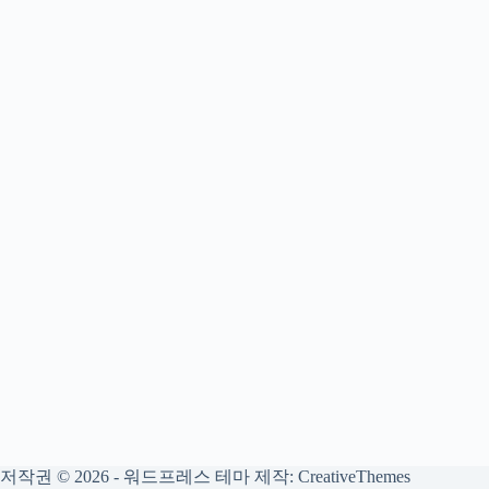
저작권 © 2026 - 워드프레스 테마 제작:
CreativeThemes