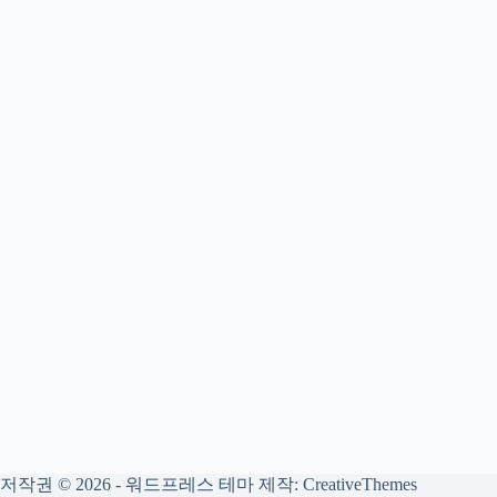
저작권 © 2026 - 워드프레스 테마 제작:
CreativeThemes