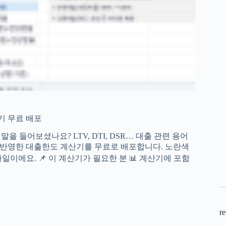
기 무료 배포
을 들어보셨나요? LTV, DTI, DSR… 대출 관련 용어
책을 반영한 대출한도 계산기를 무료로 배포합니다. 노란색
이에요. 📌 이 계산기가 필요한 분 📊 계산기에 포함
re