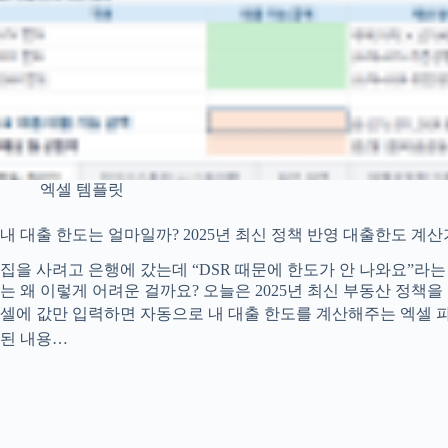
엑셀 템플릿
내 대출 한도는 얼마일까? 2025년 최신 정책 반영 대출한도 계산
집을 사려고 은행에 갔는데 “DSR 때문에 한도가 안 나와요”라는 말
는 왜 이렇게 어려운 걸까요? 오늘은 2025년 최신 부동산 정
셀에 값만 입력하면 자동으로 내 대출 한도를 계산해주는 엑셀 파일
된 내용…