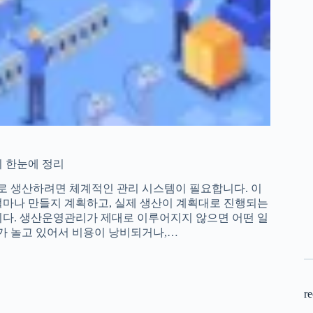
 한눈에 정리
 생산하려면 체계적인 관리 시스템이 필요합니다. 이
얼마나 만들지 계획하고, 실제 생산이 계획대로 진행되는
니다. 생산운영관리가 제대로 이루어지지 않으면 어떤 일
가 놀고 있어서 비용이 낭비되거나,…
re