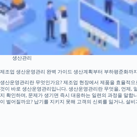
생산관리
제조업 생산운영관리 완벽 가이드 생산계획부터 부하평준화까지
생산운영관리란 무엇인가요? 제조업 현장에서 제품을 효율적으로
것이 바로 생산운영관리입니다. 생산운영관리란 무엇을, 언제, 
지 확인하며, 문제가 생기면 즉시 대응하는 일련의 과정을 말합
이 벌어질까요? 납기를 지키지 못해 고객의 신뢰를 잃거나, 설비