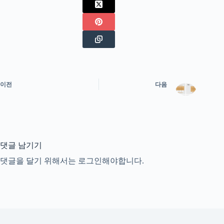
이전
다음
댓글 남기기
댓글을 달기 위해서는
로그인
해야합니다.