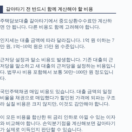
갈아타기 전 반드시 함께 계산해야 할 비용
주택담보대출 갈아타기에서 중도상환수수료만 계산하
면 안 됩니다. 다른 비용도 함께 고려해야 합니다.
인지세는 대출 금액에 따라 달라집니다. 1억 원 이하는 7
만 원, 1억~10억 원은 15만 원 수준입니다.
근저당 설정과 말소 비용도 발생합니다. 기존 대출의 근
저당을 말소하고 새 대출의 근저당을 설정하는 비용입니
다. 법무사 비용 포함해서 보통 50만~100만 원 정도입니
다.
국민주택채권 매입 비용도 있습니다. 대출 금액의 일정
비율을 채권으로 매입했다가 할인된 가격에 되파는 구조
라 실질 비용은 크지 않지만, 이것도 감안해야 합니다.
이 모든 비용을 합산한 뒤 금리 인하로 아낄 수 있는 이자
와 비교해야 합니다. 손익분기점을 계산해보면 갈아타기
가 실제로 이득인지 판단할 수 있습니다.