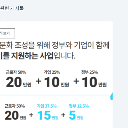
관련 게시물