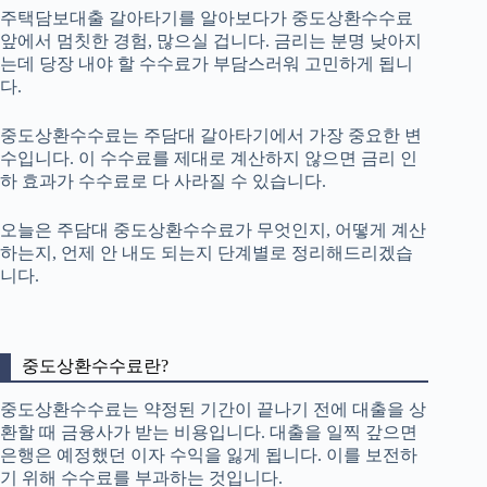
주택담보대출 갈아타기를 알아보다가 중도상환수수료
앞에서 멈칫한 경험, 많으실 겁니다. 금리는 분명 낮아지
는데 당장 내야 할 수수료가 부담스러워 고민하게 됩니
다.
중도상환수수료는 주담대 갈아타기에서 가장 중요한 변
수입니다. 이 수수료를 제대로 계산하지 않으면 금리 인
하 효과가 수수료로 다 사라질 수 있습니다.
오늘은 주담대 중도상환수수료가 무엇인지, 어떻게 계산
하는지, 언제 안 내도 되는지 단계별로 정리해드리겠습
니다.
중도상환수수료란?
중도상환수수료는 약정된 기간이 끝나기 전에 대출을 상
환할 때 금융사가 받는 비용입니다. 대출을 일찍 갚으면
은행은 예정했던 이자 수익을 잃게 됩니다. 이를 보전하
기 위해 수수료를 부과하는 것입니다.