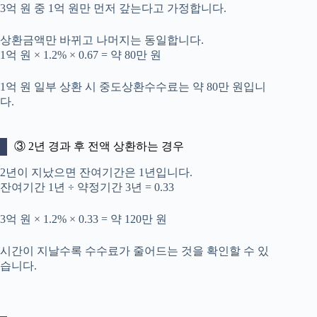
3억 원 중 1억 원만 먼저 갚는다고 가정합니다.
상환금액만 바뀌고 나머지는 동일합니다.
1억 원 × 1.2% × 0.67 = 약 80만 원
1억 원 일부 상환 시 중도상환수수료는 약 80만 원입니
다.
③ 2년 경과 후 전액 상환하는 경우
2년이 지났으면 잔여기간은 1년입니다.
잔여기간 1년 ÷ 약정기간 3년 = 0.33
3억 원 × 1.2% × 0.33 = 약 120만 원
시간이 지날수록 수수료가 줄어드는 것을 확인할 수 있
습니다.