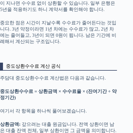
이 지나면 수수료 없이 상환할 수 있습니다. 일부 은행은
5년을 적용하기도 하니 계약서를 확인해야 합니다.
중요한 점은 시간이 지날수록 수수료가 줄어든다는 것입
니다. 3년 약정이라면 1년 차에는 수수료가 많고, 2년 차
에는 줄어들고, 3년이 되면 0원이 됩니다. 남은 기간에 비
례해서 계산되는 구조입니다.
중도상환수수료 계산 공식
주담대 중도상환수수료 계산법은 다음과 같습니다.
중도상환수수료 = 상환금액 × 수수료율 × (잔여기간 ÷ 약
정기간)
여기서 각 항목을 하나씩 풀어보겠습니다.
상환금액:
갚으려는 대출 원금입니다. 전액 상환이면 남
은 대출 잔액 전체, 일부 상환이면 그 금액을 의미합니다.