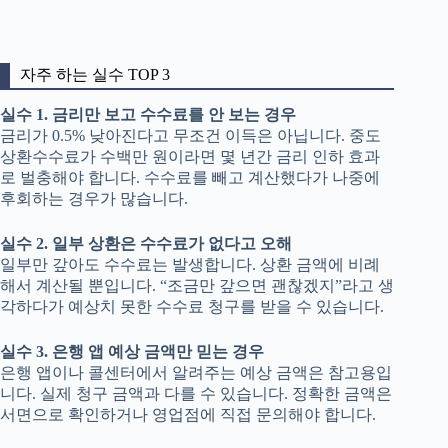
자주 하는 실수 TOP 3
실수 1. 금리만 보고 수수료를 안 보는 경우
금리가 0.5% 낮아진다고 무조건 이득은 아닙니다. 중도
상환수수료가 수백만 원이라면 몇 년간 금리 인하 효과
로 벌충해야 합니다. 수수료를 빼고 계산했다가 나중에
후회하는 경우가 많습니다.
실수 2. 일부 상환은 수수료가 없다고 오해
일부만 갚아도 수수료는 발생합니다. 상환 금액에 비례
해서 계산될 뿐입니다. “조금만 갚으면 괜찮겠지”라고 생
각하다가 예상치 못한 수수료 청구를 받을 수 있습니다.
실수 3. 은행 앱 예상 금액만 믿는 경우
은행 앱이나 콜센터에서 알려주는 예상 금액은 참고용입
니다. 실제 청구 금액과 다를 수 있습니다. 정확한 금액은
서면으로 확인하거나 영업점에 직접 문의해야 합니다.