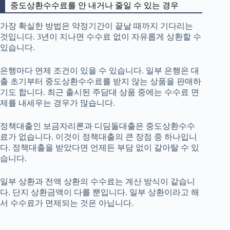
중도상환수수료를 안 내거나 줄일 수 있는 경우
가장 확실한 방법은 약정기간이 끝날 때까지 기다리는
것입니다. 3년이 지나면 수수료 없이 자유롭게 상환할 수
있습니다.
은행마다 면제 조건이 있을 수 있습니다. 일부 은행은 대
출 초기부터 중도상환수수료를 받지 않는 상품을 판매하
기도 합니다. 최근 출시된 주담대 상품 중에는 수수료 면
제를 내세우는 경우가 많습니다.
정책대출인 보금자리론과 디딤돌대출은 중도상환수수
료가 없습니다. 이것이 정책대출의 큰 장점 중 하나입니
다. 정책대출을 받았다면 언제든 부담 없이 갈아탈 수 있
습니다.
일부 상환과 전액 상환의 수수료는 계산 방식이 같습니
다. 단지 상환금액이 다를 뿐입니다. 일부 상환이라고 해
서 수수료가 면제되는 것은 아닙니다.