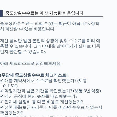
중도상환수수료는 계산 가능한 비용입니다
중도상환수수료는 피할 수 없는 벌금이 아닙니다. 정확
히 계산할 수 있는 비용입니다.
계산 공식만 알면 본인의 상황에 맞춰 수수료를 미리 예
측할 수 있습니다. 그래야 대출 갈아타기가 실제로 이득
인지 판단할 수 있습니다.
아래 체크리스트로 점검해보세요.
[주담대 중도상환수수료 체크리스트]
✔ 대출 계약서에서 수수료율 확인했는가? (보통
1.0~1.5%)
✔ 약정기간과 남은 기간을 확인했는가? (보통 3년 약정)
✔ 계산 공식에 본인 숫자를 대입해봤는가?
✔ 인지세·설정비 등 다른 비용도 계산했는가?
✔ 정책대출(보금자리론·디딤돌)이라면 수수료가 없는지
확인했는가?