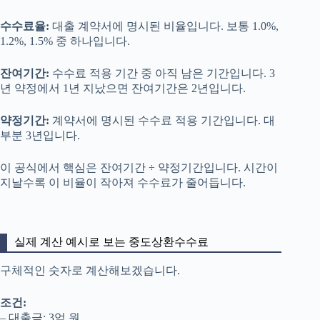
수수료율:
대출 계약서에 명시된 비율입니다. 보통 1.0%,
1.2%, 1.5% 중 하나입니다.
잔여기간:
수수료 적용 기간 중 아직 남은 기간입니다. 3
년 약정에서 1년 지났으면 잔여기간은 2년입니다.
약정기간:
계약서에 명시된 수수료 적용 기간입니다. 대
부분 3년입니다.
이 공식에서 핵심은 잔여기간 ÷ 약정기간입니다. 시간이
지날수록 이 비율이 작아져 수수료가 줄어듭니다.
실제 계산 예시로 보는 중도상환수수료
구체적인 숫자로 계산해보겠습니다.
조건:
– 대출금: 3억 원