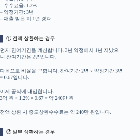
– 수수료율: 1.2%
– 약정기간: 3년
– 대출 받은 지 1년 경과
① 전액 상환하는 경우
먼저 잔여기간을 계산합니다. 3년 약정에서 1년 지났으
니 잔여기간은 2년입니다.
다음으로 비율을 구합니다. 잔여기간 2년 ÷ 약정기간 3년
= 0.67입니다.
이제 공식에 대입합니다.
3억 원 × 1.2% × 0.67 = 약 240만 원
전액 상환 시 중도상환수수료는 약 240만 원입니다.
② 일부 상환하는 경우