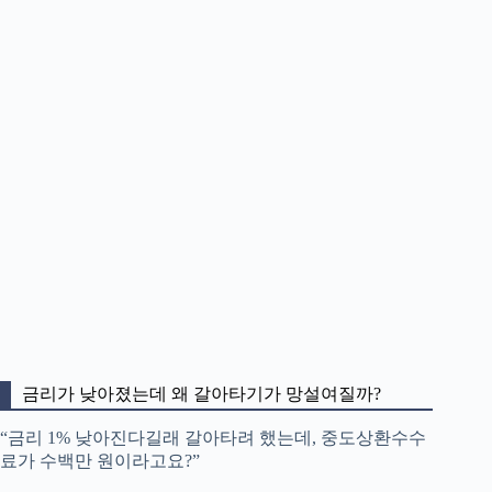
금리가 낮아졌는데 왜 갈아타기가 망설여질까?
“금리 1% 낮아진다길래 갈아타려 했는데, 중도상환수수
료가 수백만 원이라고요?”