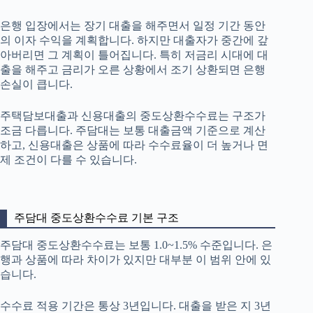
은행 입장에서는 장기 대출을 해주면서 일정 기간 동안
의 이자 수익을 계획합니다. 하지만 대출자가 중간에 갚
아버리면 그 계획이 틀어집니다. 특히 저금리 시대에 대
출을 해주고 금리가 오른 상황에서 조기 상환되면 은행
손실이 큽니다.
주택담보대출과 신용대출의 중도상환수수료는 구조가
조금 다릅니다. 주담대는 보통 대출금액 기준으로 계산
하고, 신용대출은 상품에 따라 수수료율이 더 높거나 면
제 조건이 다를 수 있습니다.
주담대 중도상환수수료 기본 구조
주담대 중도상환수수료는 보통 1.0~1.5% 수준입니다. 은
행과 상품에 따라 차이가 있지만 대부분 이 범위 안에 있
습니다.
수수료 적용 기간은 통상 3년입니다. 대출을 받은 지 3년