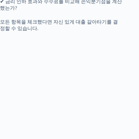
✔ 금리 인하 효과와 수수료를 비교해 손익분기점을 계산
했는가?
모든 항목을 체크했다면 자신 있게 대출 갈아타기를 결
정할 수 있습니다.