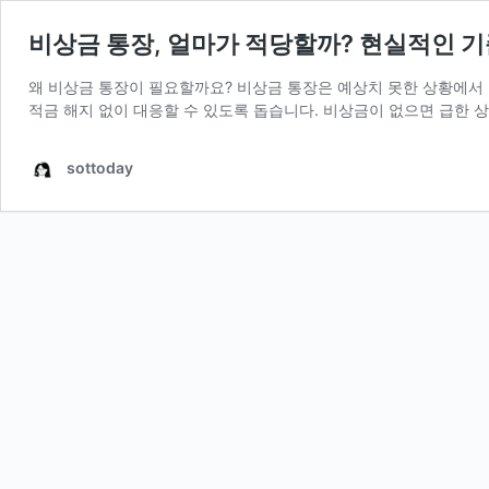
비상금 통장, 얼마가 적당할까? 현실적인 
왜 비상금 통장이 필요할까요? 비상금 통장은 예상치 못한 상황에서 
적금 해지 없이 대응할 수 있도록 돕습니다. 비상금이 없으면 급한 
sottoday