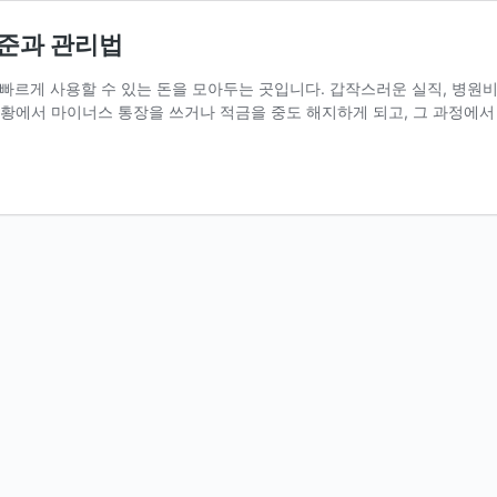
기준과 관리법
빠르게 사용할 수 있는 돈을 모아두는 곳입니다. 갑작스러운 실직, 병원비
상황에서 마이너스 통장을 쓰거나 적금을 중도 해지하게 되고, 그 과정에서