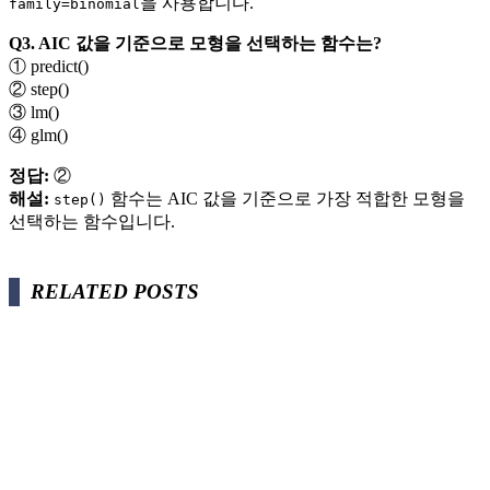
을 사용합니다.
family=binomial
Q3. AIC 값을 기준으로 모형을 선택하는 함수는?
① predict()
② step()
③ lm()
④ glm()
정답:
②
해설:
함수는 AIC 값을 기준으로 가장 적합한 모형을
step()
선택하는 함수입니다.
RELATED POSTS