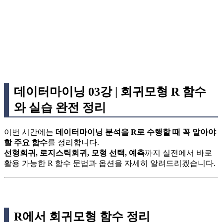
데이터마이닝 03강 | 회귀모형 R 함수
와 실습 완전 정리
이번 시간에는
데이터마이닝 분석을 R로 수행할 때 꼭 알아야
할 주요 함수
를 정리합니다.
선형회귀, 로지스틱회귀, 모형 선택, 예측
까지 실전에서 바로
활용 가능한 R 함수 문법과 옵션을 자세히 알려드리겠습니다.
R에서 회귀모형 함수 정리