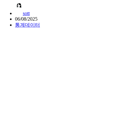
sott
06/08/2025
통계데이터